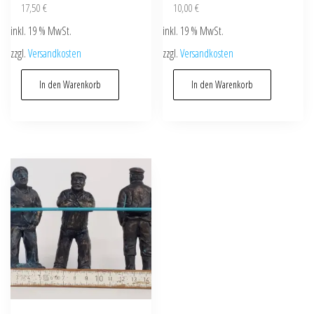
17,50
€
10,00
€
inkl. 19 % MwSt.
inkl. 19 % MwSt.
zzgl.
Versandkosten
zzgl.
Versandkosten
In den Warenkorb
In den Warenkorb